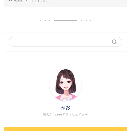
HOME
サイトマップ
みお
楽天Amazonアフィリエイター