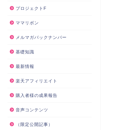
プロジェクトF
ママリボン
メルマガバックナンバー
基礎知識
最新情報
楽天アフィリエイト
購入者様の成果報告
音声コンテンツ
（限定公開記事）