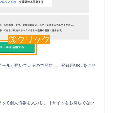
メールが届いているので開封し、登録用URLをクリ
がって個人情報を入力し、【サイトをお持ちでない