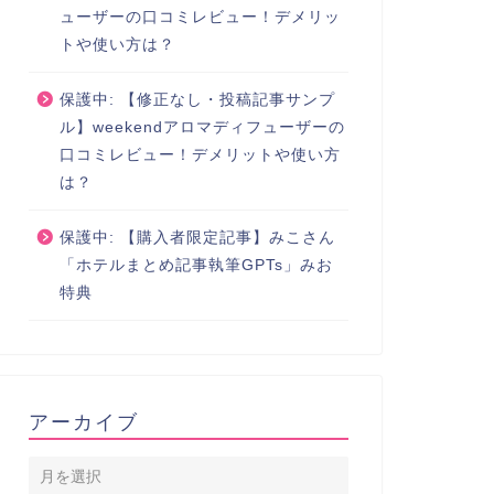
ューザーの口コミレビュー！デメリッ
トや使い方は？
保護中: 【修正なし・投稿記事サンプ
ル】weekendアロマディフューザーの
口コミレビュー！デメリットや使い方
は？
保護中: 【購入者限定記事】みこさん
「ホテルまとめ記事執筆GPTs」みお
特典
アーカイブ