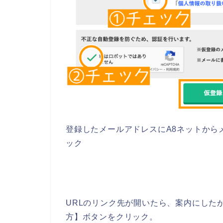
登録したメールアドレスにA8ネットから
ック
URLのリンク先が開いたら、案内にした
方】ボタンをクリック。