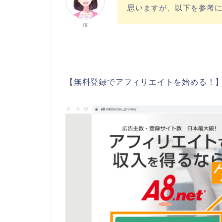
思いますが、以下を参考
澪
【無料登録でアフィリエイトを始める！