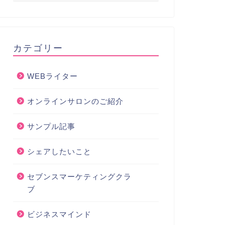
カテゴリー
WEBライター
オンラインサロンのご紹介
サンプル記事
シェアしたいこと
セブンスマーケティングクラ
ブ
ビジネスマインド