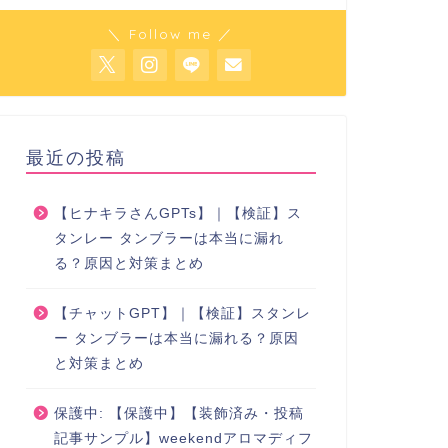
＼ Follow me ／
最近の投稿
【ヒナキラさんGPTs】｜【検証】ス
タンレー タンブラーは本当に漏れ
る？原因と対策まとめ
【チャットGPT】｜【検証】スタンレ
ー タンブラーは本当に漏れる？原因
と対策まとめ
保護中: 【保護中】【装飾済み・投稿
記事サンプル】weekendアロマディフ