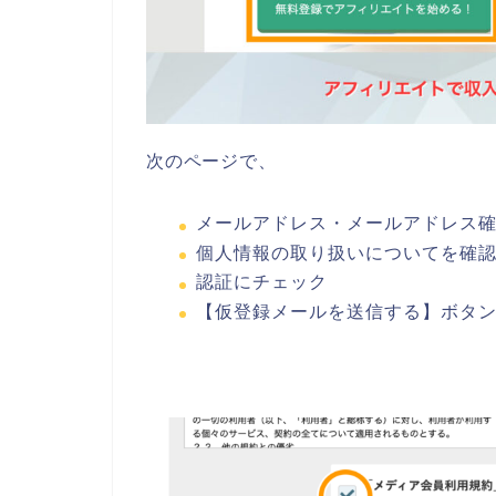
次のページで、
メールアドレス・メールアドレス
個人情報の取り扱いについてを確
認証にチェック
【仮登録メールを送信する】ボタ