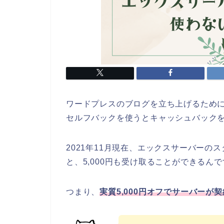
ワードプレスのブログを立ち上げるために
セルフバックを使うとキャッシュバックを
2021年11月現在、エックスサーバーの
と、5,000円も受け取ることができるん
つまり、
実質5,000円オフでサーバーが