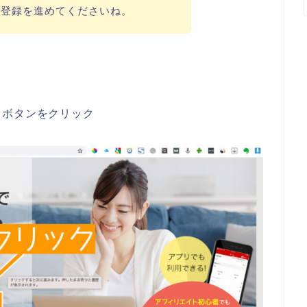
に登録を進めてくださいね。
】ボタンをクリック