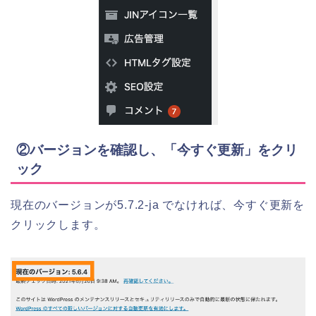
②バージョンを確認し、「今すぐ更新」をクリ
ック
現在のバージョンが5.7.2-ja でなければ、今すぐ更新を
クリックします。