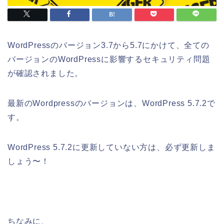
WordPressのバージョン3.7から5.7にかけて、全ての
バージョンのWordPressに影響するセキュリティ問題
が確認されました。
最新のWordpressのバージョンは、WordPress 5.7.2で
す。
WordPress 5.7.2に更新していない方は、必ず更新しま
しょう〜！
ちなみに、