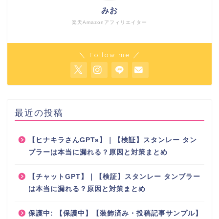
みお
楽天Amazonアフィリエイター
＼ Follow me ／
最近の投稿
【ヒナキラさんGPTs】｜【検証】スタンレー タン
ブラーは本当に漏れる？原因と対策まとめ
【チャットGPT】｜【検証】スタンレー タンブラー
は本当に漏れる？原因と対策まとめ
保護中: 【保護中】【装飾済み・投稿記事サンプル】