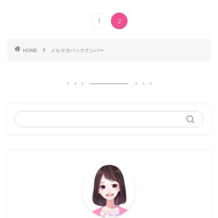
1
2
HOME
メルマガバックナンバー